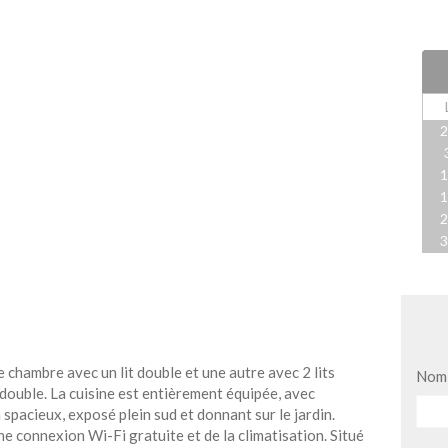
 chambre avec un lit double et une autre avec 2 lits
Nom
t double. La cuisine est entièrement équipée, avec
spacieux, exposé plein sud et donnant sur le jardin.
ne connexion Wi-Fi gratuite et de la climatisation. Situé