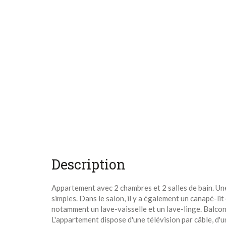
Description
Appartement avec 2 chambres et 2 salles de bain. Une
simples. Dans le salon, il y a également un canapé-li
notamment un lave-vaisselle et un lave-linge. Balcon 
L'appartement dispose d'une télévision par câble, d'u