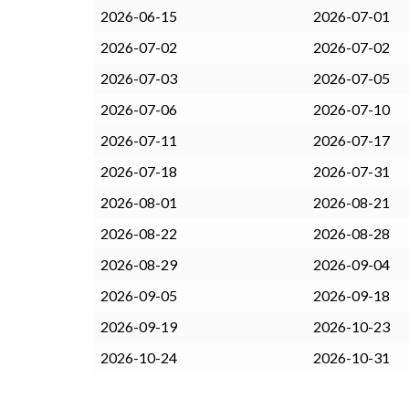
2026-06-15
2026-07-01
2026-07-02
2026-07-02
2026-07-03
2026-07-05
2026-07-06
2026-07-10
2026-07-11
2026-07-17
2026-07-18
2026-07-31
2026-08-01
2026-08-21
2026-08-22
2026-08-28
2026-08-29
2026-09-04
2026-09-05
2026-09-18
2026-09-19
2026-10-23
2026-10-24
2026-10-31