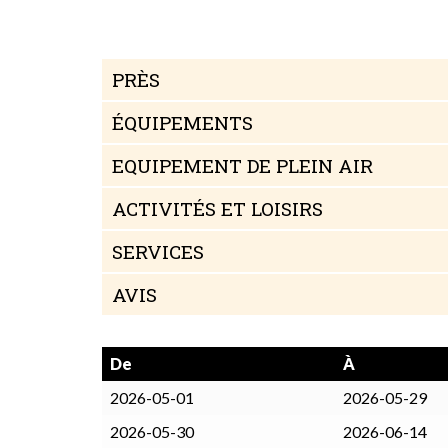
PRÈS
ÉQUIPEMENTS
EQUIPEMENT DE PLEIN AIR
ACTIVITÉS ET LOISIRS
SERVICES
AVIS
De
À
2026-05-01
2026-05-29
2026-05-30
2026-06-14