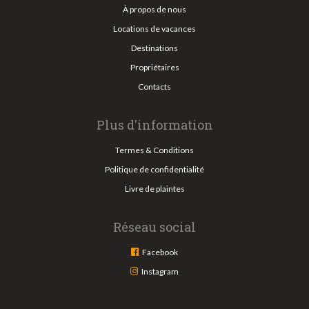
À propos de nous
Locations de vacances
Destinations
Propriétaires
Contacts
Plus d'information
Termes & Conditions
Politique de confidentialité
Livre de plaintes
Réseau social
Facebook
Instagram