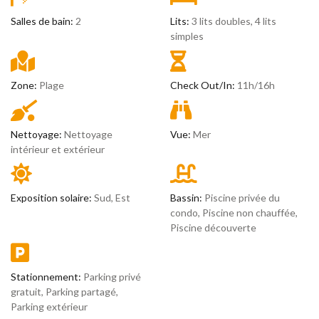
Salles de bain:
2
Lits:
3 lits doubles, 4 lits
simples
Zone:
Plage
Check Out/In:
11h/16h
Nettoyage:
Nettoyage
Vue:
Mer
intérieur et extérieur
Exposition solaire:
Sud, Est
Bassin:
Piscine privée du
condo, Piscine non chauffée,
Piscine découverte
Stationnement:
Parking privé
gratuit, Parking partagé,
Parking extérieur