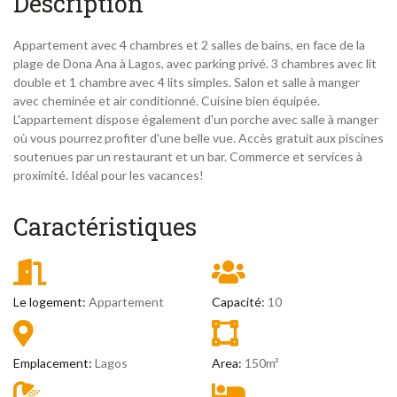
Description
Appartement avec 4 chambres et 2 salles de bains, en face de la
plage de Dona Ana à Lagos, avec parking privé. 3 chambres avec lit
double et 1 chambre avec 4 lits simples. Salon et salle à manger
avec cheminée et air conditionné. Cuisine bien équipée.
L'appartement dispose également d'un porche avec salle à manger
où vous pourrez profiter d'une belle vue. Accès gratuit aux piscines
soutenues par un restaurant et un bar. Commerce et services à
proximité. Idéal pour les vacances!
Caractéristiques
Le logement:
Appartement
Capacité:
10
Emplacement:
Lagos
Area:
150m²