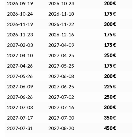
2026-09-19
2026-10-23
200 €
2026-10-24
2026-11-18
175 €
2026-11-19
2026-11-22
300 €
2026-11-23
2026-12-16
175 €
2027-02-03
2027-04-09
175 €
2027-04-10
2027-04-25
250 €
2027-04-26
2027-05-25
175 €
2027-05-26
2027-06-08
200 €
2027-06-09
2027-06-25
225 €
2027-06-26
2027-07-02
250 €
2027-07-03
2027-07-16
300 €
2027-07-17
2027-07-30
350 €
2027-07-31
2027-08-20
450 €