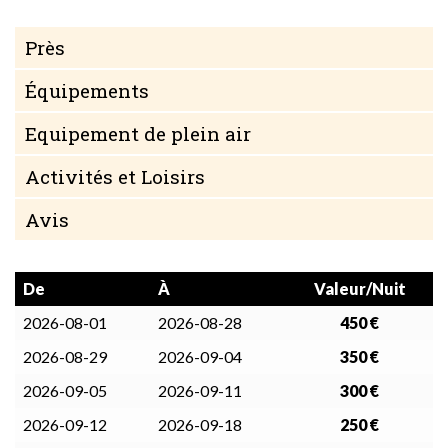
Près
Équipements
Equipement de plein air
Activités et Loisirs
Avis
De
À
Valeur/Nuit
2026-08-01
2026-08-28
450 €
2026-08-29
2026-09-04
350 €
2026-09-05
2026-09-11
300 €
2026-09-12
2026-09-18
250 €