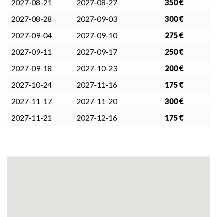
2027-08-21
2027-08-27
350 €
2027-08-28
2027-09-03
300 €
2027-09-04
2027-09-10
275 €
2027-09-11
2027-09-17
250 €
2027-09-18
2027-10-23
200 €
2027-10-24
2027-11-16
175 €
2027-11-17
2027-11-20
300 €
2027-11-21
2027-12-16
175 €