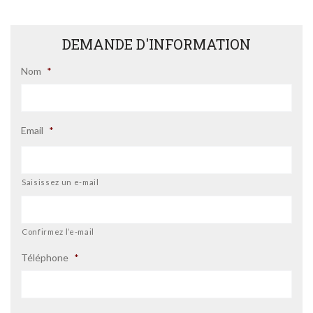
DEMANDE D'INFORMATION
Nom
*
Email
*
Saisissez un e-mail
Confirmez l’e-mail
Téléphone
*