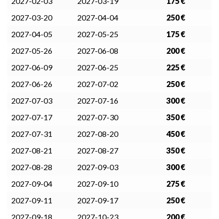
2027-02-03
2027-03-19
175 €
2027-03-20
2027-04-04
250 €
2027-04-05
2027-05-25
175 €
2027-05-26
2027-06-08
200 €
2027-06-09
2027-06-25
225 €
2027-06-26
2027-07-02
250 €
2027-07-03
2027-07-16
300 €
2027-07-17
2027-07-30
350 €
2027-07-31
2027-08-20
450 €
2027-08-21
2027-08-27
350 €
2027-08-28
2027-09-03
300 €
2027-09-04
2027-09-10
275 €
2027-09-11
2027-09-17
250 €
2027-09-18
2027-10-23
200 €