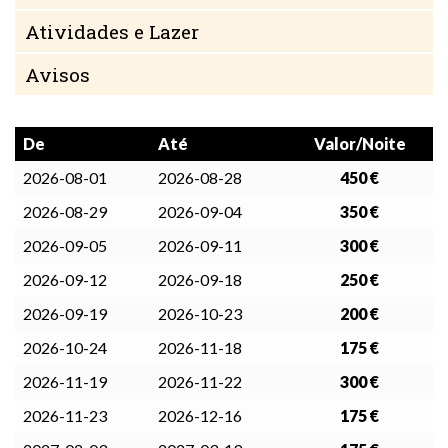
Atividades e Lazer
Avisos
De
Até
Valor/Noite
2026-08-01
2026-08-28
450 €
2026-08-29
2026-09-04
350 €
2026-09-05
2026-09-11
300 €
2026-09-12
2026-09-18
250 €
2026-09-19
2026-10-23
200 €
2026-10-24
2026-11-18
175 €
2026-11-19
2026-11-22
300 €
2026-11-23
2026-12-16
175 €