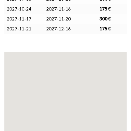
2027-10-24
2027-11-16
175 €
2027-11-17
2027-11-20
300 €
2027-11-21
2027-12-16
175 €