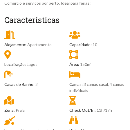
Comércio e serviços por perto. Ideal para férias!
Características
Alojamento:
Apartamento
Capacidade:
10
Localização:
Lagos
Área:
150m²
Casas de Banho:
2
Camas:
3 camas casal, 4 camas
individuais
Zona:
Praia
Check Out/In:
11h/17h