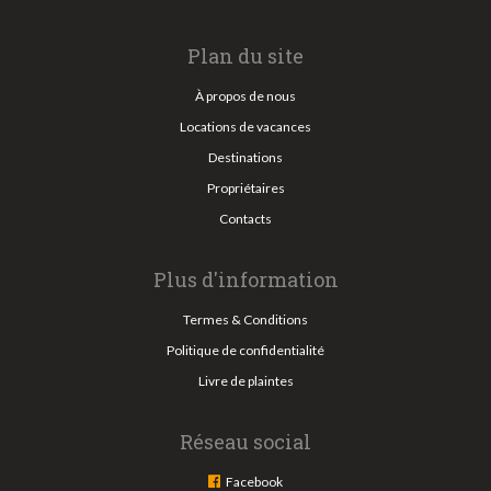
Plan du site
À propos de nous
Locations de vacances
Destinations
Propriétaires
Contacts
Plus d'information
Termes & Conditions
Politique de confidentialité
Livre de plaintes
Réseau social
Facebook