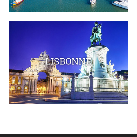
LISBONNE