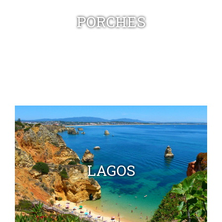
PORCHES
LAGOS