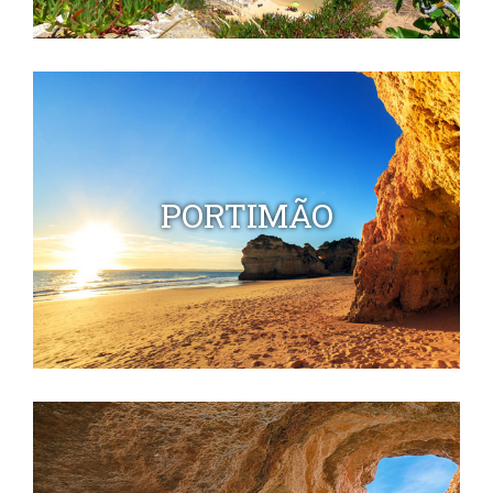
PORTIMÃO