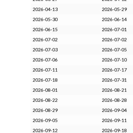
2026-04-13
2026-05-29
2026-05-30
2026-06-14
2026-06-15
2026-07-01
2026-07-02
2026-07-02
2026-07-03
2026-07-05
2026-07-06
2026-07-10
2026-07-11
2026-07-17
2026-07-18
2026-07-31
2026-08-01
2026-08-21
2026-08-22
2026-08-28
2026-08-29
2026-09-04
2026-09-05
2026-09-11
2026-09-12
2026-09-18