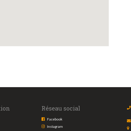
tion
Réseau social
Facebook
Instagram