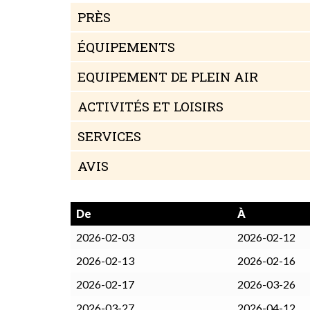
PRÈS
ÉQUIPEMENTS
EQUIPEMENT DE PLEIN AIR
ACTIVITÉS ET LOISIRS
SERVICES
AVIS
De
À
2026-02-03
2026-02-12
2026-02-13
2026-02-16
2026-02-17
2026-03-26
2026-03-27
2026-04-12