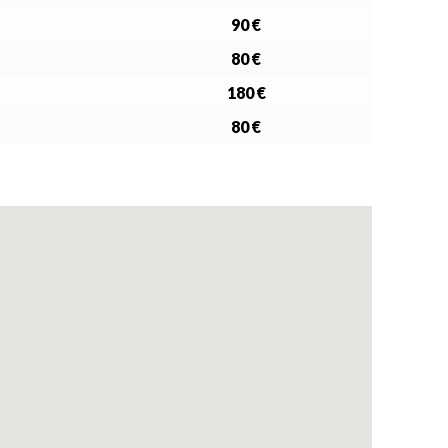
90 €
80 €
180 €
80 €