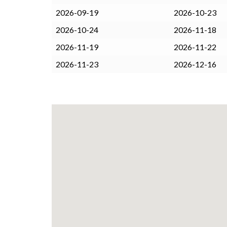
2026-09-19
2026-10-23
2026-10-24
2026-11-18
2026-11-19
2026-11-22
2026-11-23
2026-12-16