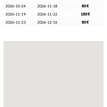
2026-10-24
2026-11-18
80 €
2026-11-19
2026-11-22
180 €
2026-11-23
2026-12-16
80 €