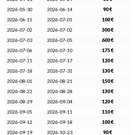
2026-05-30
2026-06-14
90 €
2026-06-15
2026-07-01
100 €
2026-07-02
2026-07-02
300 €
2026-07-03
2026-07-05
600 €
2026-07-06
2026-07-10
175 €
2026-07-11
2026-07-17
120 €
2026-07-18
2026-07-31
130 €
2026-08-01
2026-08-21
150 €
2026-08-22
2026-08-28
130 €
2026-08-29
2026-09-04
120 €
2026-09-05
2026-09-11
110 €
2026-09-12
2026-09-18
100 €
2026-09-19
2026-10-23
90 €