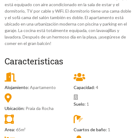
está equipado con aire acondicionado en la sala de estar y el
dormitorio, TV por cable y WiFi. El dormitorio tiene una cama doble
y el sofá cama del salón también es doble. El apartamento está
ubicado en una urbanización moderna con piscina y parking en el
garaje. La cocina está totalmente equipada, con lavavajillas y
lavadora. Después de un hermoso día en la playa, ¡asegúrese de
comer en el gran balcón!
Caracteristicas
Alojamiento:
Apartamento
Capacidad:
4
Suelo:
1
Ubicación:
Praia da Rocha
Area:
65m²
Cuartos de baño:
1