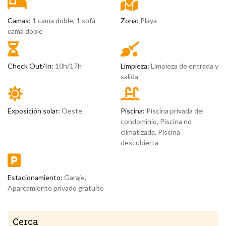
Camas:
1 cama doble, 1 sofá
Zona:
Playa
cama doble
Check Out/In:
10h/17h
Limpieza:
Limpieza de entrada y
salida
Exposición solar:
Oeste
Piscina:
Piscina privada del
condominio, Piscina no
climatizada, Piscina
descubierta
Estacionamiento:
Garaje,
Aparcamiento privado gratuito
Cerca