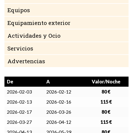
Equipos
Equipamiento exterior
Actividades y Ocio
Servicios
Advertencias
De
A
Valor/Noche
2026-02-03
2026-02-12
80 €
2026-02-13
2026-02-16
115 €
2026-02-17
2026-03-26
80 €
2026-03-27
2026-04-12
115 €
2026-04-13
2026-05-29
80 €