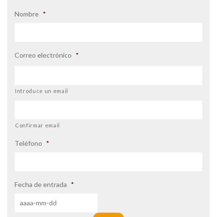
Nombre
*
Correo electrónico
*
Introduce un email
Confirmar email
Teléfono
*
Fecha de entrada
*