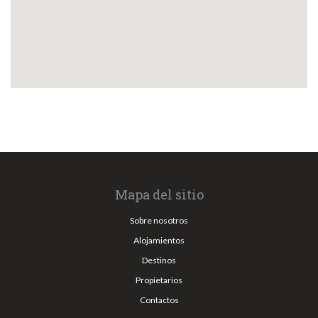
Mapa del sitio
Sobre nosotros
Alojamientos
Destinos
Propietarios
Contactos