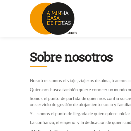
Sobre nosotros
Nosotros somos el viaje, viajeros de alma, traemos 
Quien nos busca también quiere conocer un mundo nuevo
Somos el punto de partida de quien nos confía su ca
un servicio de gestión de alojamiento socio y familia
Y … somos el punto de llegada de quien quiere iniciar 
La confianza, el empeño, y la dedicación de quien cui