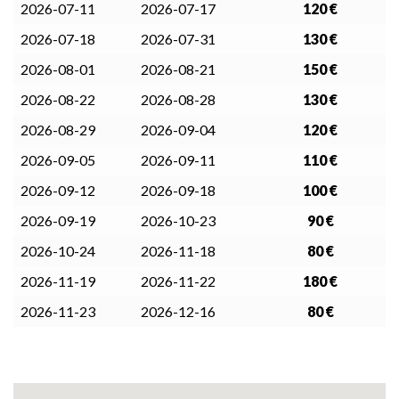
2026-07-11
2026-07-17
120 €
2026-07-18
2026-07-31
130 €
2026-08-01
2026-08-21
150 €
2026-08-22
2026-08-28
130 €
2026-08-29
2026-09-04
120 €
2026-09-05
2026-09-11
110 €
2026-09-12
2026-09-18
100 €
2026-09-19
2026-10-23
90 €
2026-10-24
2026-11-18
80 €
2026-11-19
2026-11-22
180 €
2026-11-23
2026-12-16
80 €