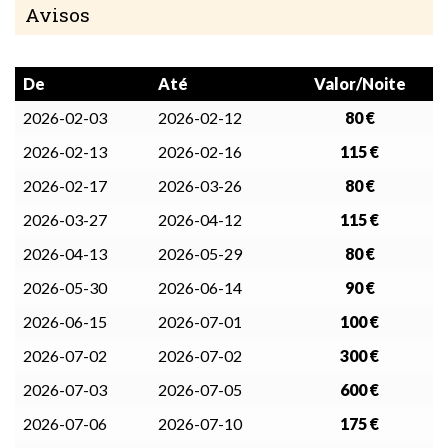
Avisos
De
Até
Valor/Noite
2026-02-03
2026-02-12
80 €
2026-02-13
2026-02-16
115 €
2026-02-17
2026-03-26
80 €
2026-03-27
2026-04-12
115 €
2026-04-13
2026-05-29
80 €
2026-05-30
2026-06-14
90 €
2026-06-15
2026-07-01
100 €
2026-07-02
2026-07-02
300 €
2026-07-03
2026-07-05
600 €
2026-07-06
2026-07-10
175 €