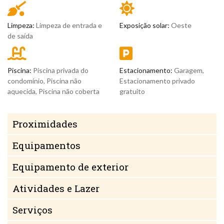
Limpeza:
Limpeza de entrada e
Exposição solar:
Oeste
de saída
Piscina:
Piscina privada do
Estacionamento:
Garagem,
condomínio, Piscina não
Estacionamento privado
aquecida, Piscina não coberta
gratuito
Proximidades
Equipamentos
Equipamento de exterior
Atividades e Lazer
Serviços