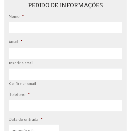
PEDIDO DE INFORMAÇÕES
Nome
*
Email
*
Inserir o email
Confirmar email
Telefone
*
Data de entrada
*