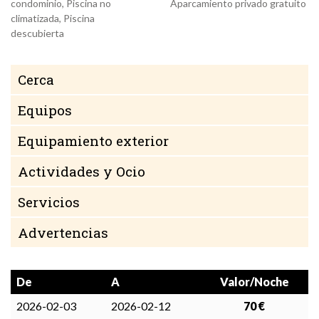
condominio, Piscina no
Aparcamiento privado gratuito
climatizada, Piscina
descubierta
Cerca
Equipos
Equipamiento exterior
Actividades y Ocio
Servicios
Advertencias
De
A
Valor/Noche
2026-02-03
2026-02-12
70 €