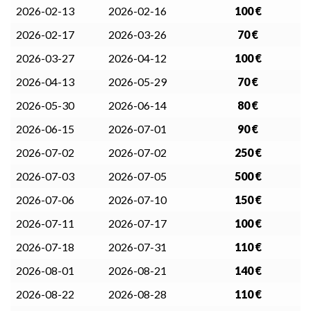
2026-02-13
2026-02-16
100 €
2026-02-17
2026-03-26
70 €
2026-03-27
2026-04-12
100 €
2026-04-13
2026-05-29
70 €
2026-05-30
2026-06-14
80 €
2026-06-15
2026-07-01
90 €
2026-07-02
2026-07-02
250 €
2026-07-03
2026-07-05
500 €
2026-07-06
2026-07-10
150 €
2026-07-11
2026-07-17
100 €
2026-07-18
2026-07-31
110 €
2026-08-01
2026-08-21
140 €
2026-08-22
2026-08-28
110 €