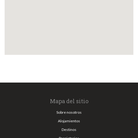
Mapa del sitio
Sobre nosotros
Alojamientos
Destinos