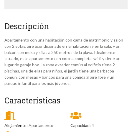
Descripción
Apartamento con una habitación con cama de matrimonio y salón
con 2 sofás, aire acondicionado en la habitación y en la sala, y un
balcón con mesa y sillas a 250 metros de la playa. Idealmente
situado, este apartamento con cocina completa, wi-fi y tiene un
lugar de garaje box. La zona exterior común al edificio tiene 2
piscinas, una de ellas para niños, el jardín tiene una barbacoa
común, con mesas y bancos para una comida al aire libre y un
parque infantil para los más jóvenes.
Caracteristicas
Alojamiento:
Apartamento
Capacidad:
4