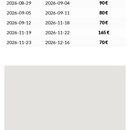
2026-08-29
2026-09-04
90 €
2026-09-05
2026-09-11
80 €
2026-09-12
2026-11-18
70 €
2026-11-19
2026-11-22
165 €
2026-11-23
2026-12-16
70 €