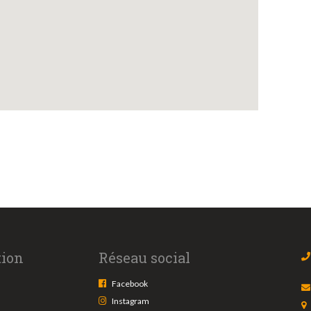
tion
Réseau social
Facebook
Instagram