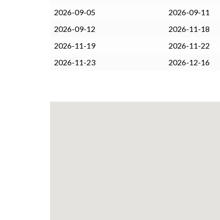
2026-09-05
2026-09-11
2026-09-12
2026-11-18
2026-11-19
2026-11-22
2026-11-23
2026-12-16