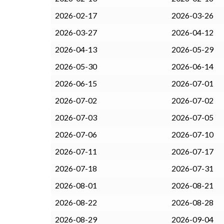
2026-02-17
2026-03-26
2026-03-27
2026-04-12
2026-04-13
2026-05-29
2026-05-30
2026-06-14
2026-06-15
2026-07-01
2026-07-02
2026-07-02
2026-07-03
2026-07-05
2026-07-06
2026-07-10
2026-07-11
2026-07-17
2026-07-18
2026-07-31
2026-08-01
2026-08-21
2026-08-22
2026-08-28
2026-08-29
2026-09-04