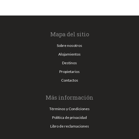
Mapa del sitio
Sobre nosotros
Alojamientos
Destinos
Propietarios
Contactos
Más información
Términos y Condiciones
Política de privacidad
Libro de reclamaciones