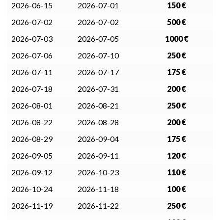
2026-06-15
2026-07-01
150 €
2026-07-02
2026-07-02
500 €
2026-07-03
2026-07-05
1000 €
2026-07-06
2026-07-10
250 €
2026-07-11
2026-07-17
175 €
2026-07-18
2026-07-31
200 €
2026-08-01
2026-08-21
250 €
2026-08-22
2026-08-28
200 €
2026-08-29
2026-09-04
175 €
2026-09-05
2026-09-11
120 €
2026-09-12
2026-10-23
110 €
2026-10-24
2026-11-18
100 €
2026-11-19
2026-11-22
250 €