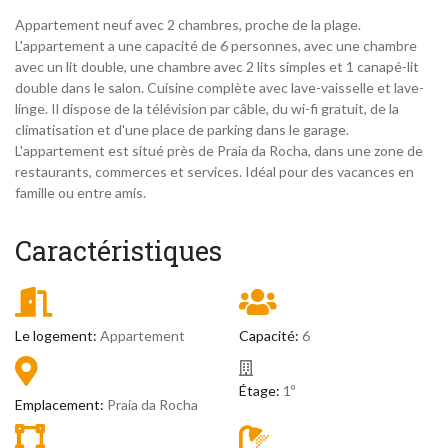
Appartement neuf avec 2 chambres, proche de la plage.
L'appartement a une capacité de 6 personnes, avec une chambre
avec un lit double, une chambre avec 2 lits simples et 1 canapé-lit
double dans le salon. Cuisine complète avec lave-vaisselle et lave-
linge. Il dispose de la télévision par câble, du wi-fi gratuit, de la
climatisation et d'une place de parking dans le garage.
L'appartement est situé près de Praia da Rocha, dans une zone de
restaurants, commerces et services. Idéal pour des vacances en
famille ou entre amis.
Caractéristiques
Le logement:
Appartement
Capacité:
6
Étage:
1º
Emplacement:
Praia da Rocha