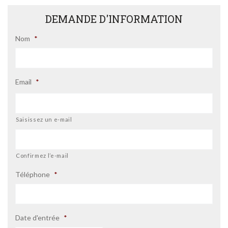
DEMANDE D'INFORMATION
Nom
*
Email
*
Saisissez un e-mail
Confirmez l’e-mail
Téléphone
*
Date d'entrée
*