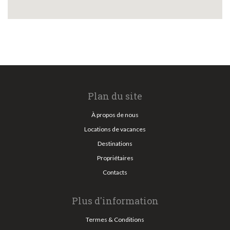
Plan du site
À propos de nous
Locations de vacances
Destinations
Propriétaires
Contacts
Plus d'information
Termes & Conditions