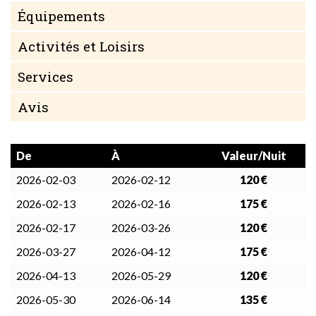
Équipements
Activités et Loisirs
Services
Avis
De
À
Valeur/Nuit
2026-02-03
2026-02-12
120 €
2026-02-13
2026-02-16
175 €
2026-02-17
2026-03-26
120 €
2026-03-27
2026-04-12
175 €
2026-04-13
2026-05-29
120 €
2026-05-30
2026-06-14
135 €