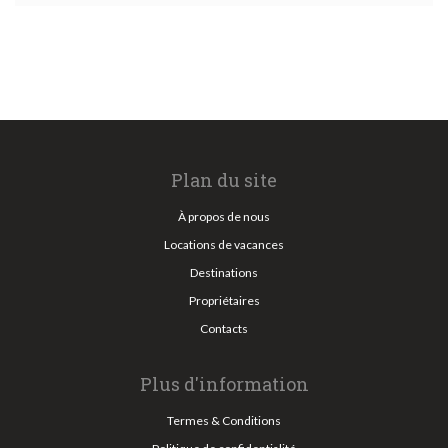
Plan du site
À propos de nous
Locations de vacances
Destinations
Propriétaires
Contacts
Plus d'information
Termes & Conditions