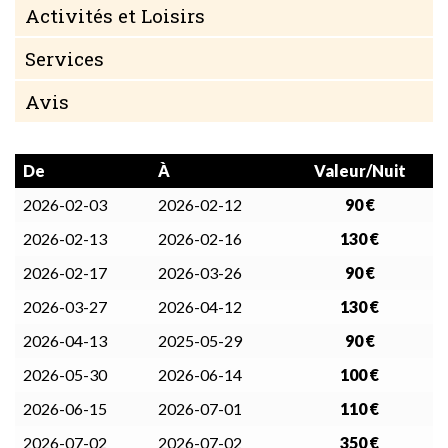
Activités et Loisirs
Services
Avis
De
À
Valeur/Nuit
2026-02-03
2026-02-12
90 €
2026-02-13
2026-02-16
130 €
2026-02-17
2026-03-26
90 €
2026-03-27
2026-04-12
130 €
2026-04-13
2025-05-29
90 €
2026-05-30
2026-06-14
100 €
2026-06-15
2026-07-01
110 €
2026-07-02
2026-07-02
350 €