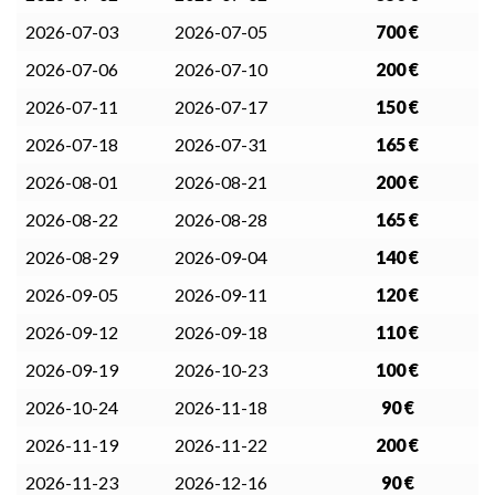
2026-07-03
2026-07-05
700 €
2026-07-06
2026-07-10
200 €
2026-07-11
2026-07-17
150 €
2026-07-18
2026-07-31
165 €
2026-08-01
2026-08-21
200 €
2026-08-22
2026-08-28
165 €
2026-08-29
2026-09-04
140 €
2026-09-05
2026-09-11
120 €
2026-09-12
2026-09-18
110 €
2026-09-19
2026-10-23
100 €
2026-10-24
2026-11-18
90 €
2026-11-19
2026-11-22
200 €
2026-11-23
2026-12-16
90 €