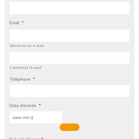
Email
*
Saisissez un e-mail
Confirmez l’e-mail
Téléphone
*
Date d'entrée
*