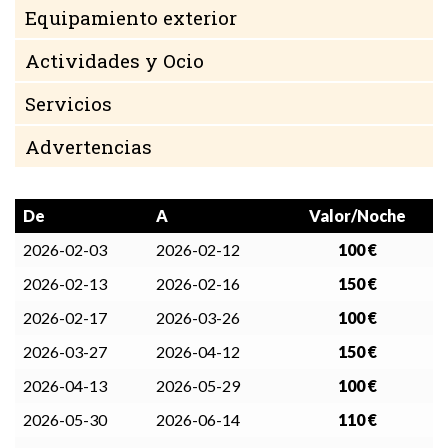
Equipamiento exterior
Actividades y Ocio
Servicios
Advertencias
De
A
Valor/Noche
2026-02-03
2026-02-12
100 €
2026-02-13
2026-02-16
150 €
2026-02-17
2026-03-26
100 €
2026-03-27
2026-04-12
150 €
2026-04-13
2026-05-29
100 €
2026-05-30
2026-06-14
110 €