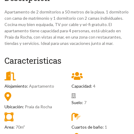
Apartamento de 2 dormitorios a 50 metros de la playa. 1 dormitorio
con cama de matrimonio y 1 dormitorio con 2 camas individuales.
Cocina muy bien equipada, TV por cable y wi-fi gratuito. El
apartamento tiene capacidad para 4 personas, está ubicado en
Praia da Rocha, con vistas al mar, en una zona con restaurantes,
tiendas y servicios. Ideal para unas vacaciones junto al mar.
Caracteristicas
Alojamiento:
Apartamento
Capacidad:
4
Suelo:
7
Ubicación:
Praia da Rocha
Area:
70m²
Cuartos de baño:
1