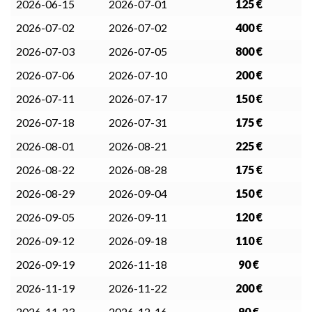
2026-06-15
2026-07-01
125 €
2026-07-02
2026-07-02
400 €
2026-07-03
2026-07-05
800 €
2026-07-06
2026-07-10
200 €
2026-07-11
2026-07-17
150 €
2026-07-18
2026-07-31
175 €
2026-08-01
2026-08-21
225 €
2026-08-22
2026-08-28
175 €
2026-08-29
2026-09-04
150 €
2026-09-05
2026-09-11
120 €
2026-09-12
2026-09-18
110 €
2026-09-19
2026-11-18
90 €
2026-11-19
2026-11-22
200 €
2026-11-23
2026-12-16
90 €