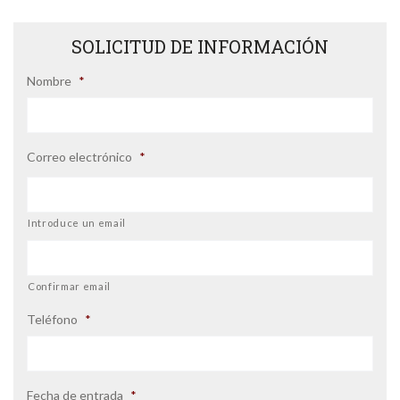
SOLICITUD DE INFORMACIÓN
Nombre
*
Correo electrónico
*
Introduce un email
Confirmar email
Teléfono
*
Fecha de entrada
*