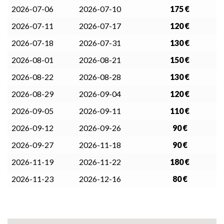
2026-07-06
2026-07-10
175 €
2026-07-11
2026-07-17
120 €
2026-07-18
2026-07-31
130 €
2026-08-01
2026-08-21
150 €
2026-08-22
2026-08-28
130 €
2026-08-29
2026-09-04
120 €
2026-09-05
2026-09-11
110 €
2026-09-12
2026-09-26
90 €
2026-09-27
2026-11-18
90 €
2026-11-19
2026-11-22
180 €
2026-11-23
2026-12-16
80 €