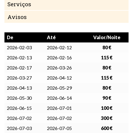
Serviços
Avisos
De
Até
Valor/Noite
2026-02-03
2026-02-12
80 €
2026-02-13
2026-02-16
115 €
2026-02-17
2026-03-26
80 €
2026-03-27
2026-04-12
115 €
2026-04-13
2026-05-29
80 €
2026-05-30
2026-06-14
90 €
2026-06-15
2026-07-01
100 €
2026-07-02
2026-07-02
300 €
2026-07-03
2026-07-05
600 €