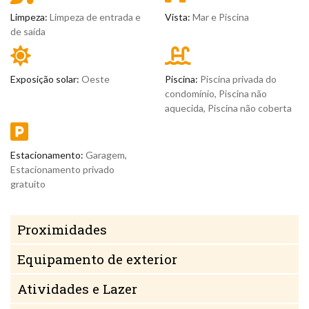
Limpeza:
Limpeza de entrada e
Vista:
Mar e Piscina
de saída
Exposição solar:
Oeste
Piscina:
Piscina privada do
condomínio, Piscina não
aquecida, Piscina não coberta
Estacionamento:
Garagem,
Estacionamento privado
gratuito
Proximidades
Equipamento de exterior
Atividades e Lazer