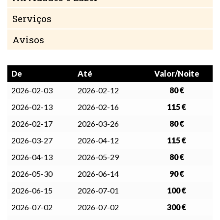
Serviços
Avisos
De
Até
Valor/Noite
2026-02-03
2026-02-12
80 €
2026-02-13
2026-02-16
115 €
2026-02-17
2026-03-26
80 €
2026-03-27
2026-04-12
115 €
2026-04-13
2026-05-29
80 €
2026-05-30
2026-06-14
90 €
2026-06-15
2026-07-01
100 €
2026-07-02
2026-07-02
300 €