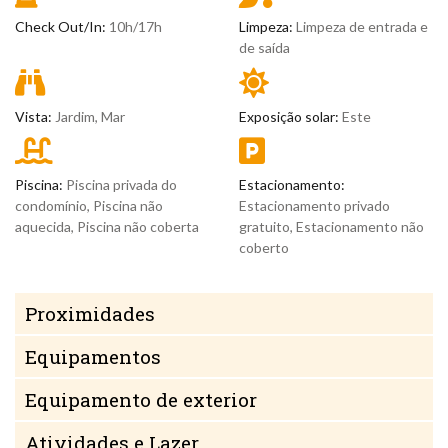
Check Out/In:
10h/17h
Limpeza:
Limpeza de entrada e
de saída
Vista:
Jardim, Mar
Exposição solar:
Este
Piscina:
Piscina privada do
Estacionamento:
condomínio, Piscina não
Estacionamento privado
aquecida, Piscina não coberta
gratuito, Estacionamento não
coberto
Proximidades
Equipamentos
Equipamento de exterior
Atividades e Lazer