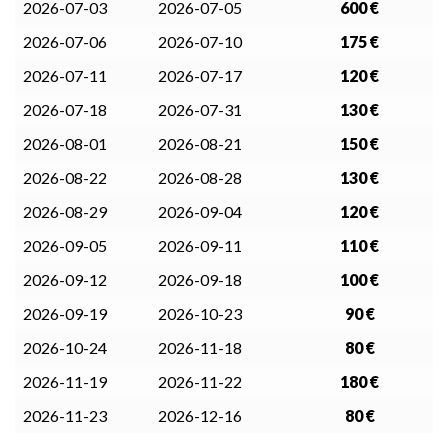
2026-07-03
2026-07-05
600 €
2026-07-06
2026-07-10
175 €
2026-07-11
2026-07-17
120 €
2026-07-18
2026-07-31
130 €
2026-08-01
2026-08-21
150 €
2026-08-22
2026-08-28
130 €
2026-08-29
2026-09-04
120 €
2026-09-05
2026-09-11
110 €
2026-09-12
2026-09-18
100 €
2026-09-19
2026-10-23
90 €
2026-10-24
2026-11-18
80 €
2026-11-19
2026-11-22
180 €
2026-11-23
2026-12-16
80 €